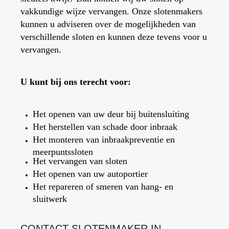
vakkundige wijze vervangen. Onze slotenmakers
kunnen u adviseren over de mogelijkheden van
verschillende sloten en kunnen deze tevens voor u
vervangen.
U kunt bij ons terecht voor:
Het openen van uw deur bij buitensluiting
Het herstellen van schade door inbraak
Het monteren van inbraakpreventie en
meerpuntssloten
Het vervangen van sloten
Het openen van uw autoportier
Het repareren of smeren van hang- en
sluitwerk
CONTACT SLOTENMAKER IN