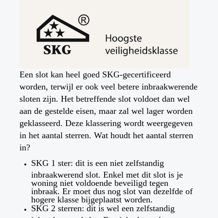
Een slot kan heel goed SKG-gecertificeerd
worden, terwijl er ook veel betere inbraakwerende
sloten zijn. Het betreffende slot voldoet dan wel
aan de gestelde eisen, maar zal wel lager worden
geklasseerd. Deze klassering wordt weergegeven
in het aantal sterren. Wat houdt het aantal sterren
in?
SKG 1 ster: dit is een niet zelfstandig
inbraakwerend slot. Enkel met dit slot is je
woning niet voldoende beveiligd tegen
inbraak. Er moet dus nog slot van dezelfde of
hogere klasse bijgeplaatst worden.
SKG 2 sterren: dit is wel een zelfstandig