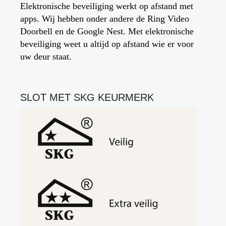
Elektronische beveiliging werkt op afstand met
apps. Wij hebben onder andere de Ring Video
Doorbell en de Google Nest. Met elektronische
beveiliging weet u altijd op afstand wie er voor
uw deur staat.
SLOT MET SKG KEURMERK