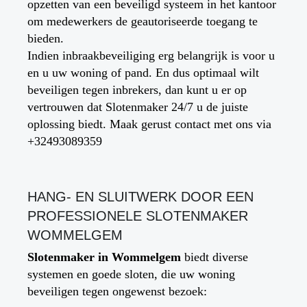
opzetten van een beveiligd systeem in het kantoor
om medewerkers de geautoriseerde toegang te
bieden.
Indien inbraakbeveiliging erg belangrijk is voor u
en u uw woning of pand. En dus optimaal wilt
beveiligen tegen inbrekers, dan kunt u er op
vertrouwen dat Slotenmaker 24/7 u de juiste
oplossing biedt. Maak gerust contact met ons via
+32493089359
HANG- EN SLUITWERK DOOR EEN
PROFESSIONELE SLOTENMAKER
WOMMELGEM
Slotenmaker in
Wommelgem
biedt diverse
systemen en goede sloten, die uw woning
beveiligen tegen ongewenst bezoek: