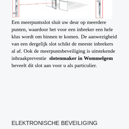
Een meerpuntsslot sluit uw deur op meerdere
punten, waardoor het voor een inbreker een hele
klus wordt om binnen te komen. De aanwezigheid
van een dergelijk slot schikt de meeste inbrekers
al af. Ook de meerpuntsbeveiliging is uitstekende
inbraakpreventie
slotenmaker in
Wommelgem
beveelt dit slot aan voor u als particulier.
ELEKTRONISCHE BEVEILIGING