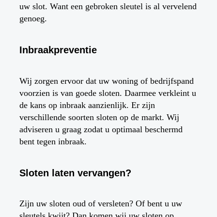
uw slot. Want een gebroken sleutel is al vervelend
genoeg.
Inbraakpreventie
Wij zorgen ervoor dat uw woning of bedrijfspand
voorzien is van goede sloten. Daarmee verkleint u
de kans op inbraak aanzienlijk. Er zijn
verschillende soorten sloten op de markt. Wij
adviseren u graag zodat u optimaal beschermd
bent tegen inbraak.
Sloten laten vervangen?
Zijn uw sloten oud of versleten? Of bent u uw
sleutels kwijt? Dan komen wij uw sloten op