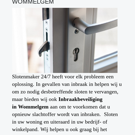
WOMMELGEM
Slotenmaker 24/7 heeft voor elk probleem een
oplossing. In gevallen van inbraak in helpen wij u
om zo nodig desbetreffende sloten te vervangen,
maar bieden wij ook
Inbraakbeveiliging
in
Wommelgem
aan om te voorkomen dat u
opnieuw slachtoffer wordt van inbraken. Sloten
in uw woning en uiteraard in uw bedrijf- of
winkelpand. Wij helpen u ook graag bij het