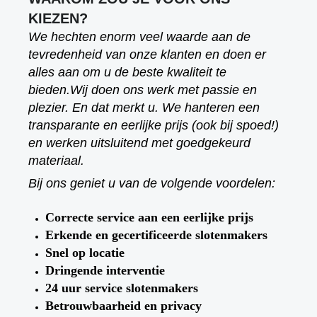
KIEZEN?
We hechten enorm veel waarde aan de
tevredenheid van onze klanten en doen er
alles aan om u de beste kwaliteit te
bieden.
Wij doen ons werk met passie en
plezier. En dat merkt u. We hanteren een
transparante en eerlijke prijs (ook bij spoed!)
en werken uitsluitend met goedgekeurd
materiaal.
Bij ons geniet u van de volgende voordelen:
Correcte service aan een eerlijke prijs
Erkende en gecertificeerde slotenmakers
Snel op locatie
Dringende interventie
24 uur service slotenmakers
Betrouwbaarheid en privacy