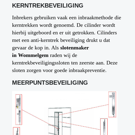
KERNTREKBEVEILIGING
Inbrekers gebruiken vaak een inbraakmethode die
kerntrekken wordt genoemd. De cilinder wordt
hierbij uitgeboord en er uit getrokken. Cilinders
met een anti-kerntrek beveiliging drukt u dat
gevaar de kop in. Als
slotenmaker
in
Wommelgem
raden wij de
kerntrekbeveiligingssloten ten zeerste aan. Deze
sloten zorgen voor goede inbraakpreventie.
MEERPUNTSBEVEILIGING