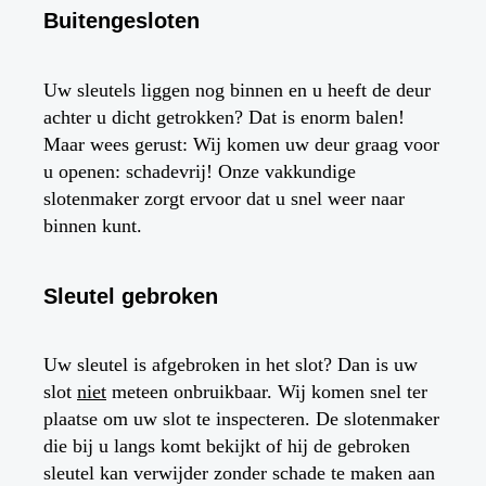
Buitengesloten
Uw sleutels liggen nog binnen en u heeft de deur
achter u dicht getrokken? Dat is enorm balen!
Maar wees gerust: Wij komen uw deur graag voor
u openen: schadevrij! Onze vakkundige
slotenmaker zorgt ervoor dat u snel weer naar
binnen kunt.
Sleutel gebroken
Uw sleutel is afgebroken in het slot? Dan is uw
slot
niet
meteen onbruikbaar. Wij komen snel ter
plaatse om uw slot te inspecteren. De slotenmaker
die bij u langs komt bekijkt of hij de gebroken
sleutel kan verwijder zonder schade te maken aan