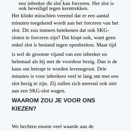
een inbreker dit slot kan forceren. Het slot is
ook beveiligd tegen kerntrekken.
Het klinkt misschien vreemd dat er een aantal
minuten toegekend wordt aan het forceren van het
slot. Dit zou immers betekenen dat ook SKG-
sloten te forceren zijn? Dat klopt ook, want geen
enkel slot is bestand tegen openbreken. Maar tijd
is wel de grootste vijand van een inbreker en
helemaal als hij met de voordeur bezig. Dan is de
kans om betrapt te worden levensgroot. Drie
minuten is voor inbrekers veel te lang om met een
slot bezig te zijn. Zij zullen zich meestal ook niet
aan een SKG-slot wagen.
WAAROM ZOU JE VOOR ONS
KIEZEN?
We hechten enorm veel waarde aan de