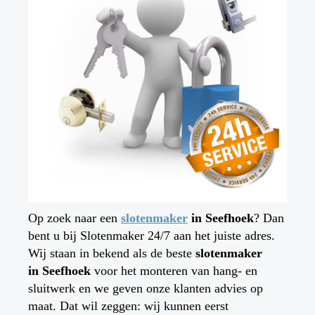
Op zoek naar een
slotenmaker
in Seefhoek
? Dan
bent u bij Slotenmaker 24/7 aan het juiste adres.
Wij staan in bekend als de beste
slotenmaker
in
Seefhoek
voor het monteren van hang- en
sluitwerk en we geven onze klanten advies op
maat. Dat wil zeggen: wij kunnen eerst