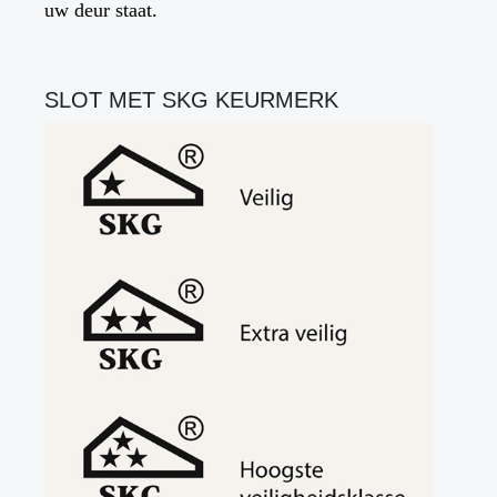
uw deur staat.
SLOT MET SKG KEURMERK