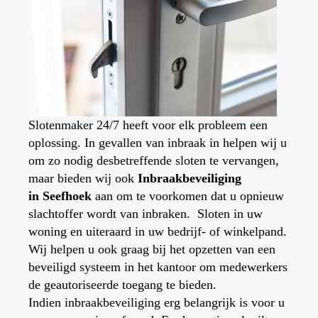
Slotenmaker 24/7 heeft voor elk probleem een
oplossing. In gevallen van inbraak in helpen wij u
om zo nodig desbetreffende sloten te vervangen,
maar bieden wij ook
Inbraakbeveiliging
in
Seefhoek
aan om te voorkomen dat u opnieuw
slachtoffer wordt van inbraken. Sloten in uw
woning en uiteraard in uw bedrijf- of winkelpand.
Wij helpen u ook graag bij het opzetten van een
beveiligd systeem in het kantoor om medewerkers
de geautoriseerde toegang te bieden.
Indien inbraakbeveiliging erg belangrijk is voor u