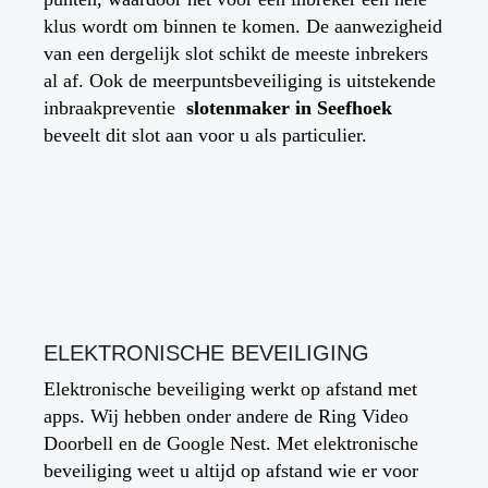
klus wordt om binnen te komen. De aanwezigheid
van een dergelijk slot schikt de meeste inbrekers
al af. Ook de meerpuntsbeveiliging is uitstekende
inbraakpreventie
slotenmaker in
Seefhoek
beveelt dit slot aan voor u als particulier.
ELEKTRONISCHE BEVEILIGING
Elektronische beveiliging werkt op afstand met
apps. Wij hebben onder andere de Ring Video
Doorbell en de Google Nest. Met elektronische
beveiliging weet u altijd op afstand wie er voor