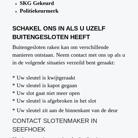
SKG Gekeurd
Politiekeurmerk
SCHAKEL ONS IN ALS U UZELF
BUITENGESLOTEN HEEFT
Buitengesloten raken kan om verschillende
manieren ontstaan. Neem contact met ons op als u
in de volgende situaties verzeild bent geraakt:
* Uw sleutel is kwijtgeraakt
* Uw sleutel is kapot gegaan
* Uw slot gaat niet meer open
* Uw sleutel is afgebroken in het slot
* Uw sleutel zit aan de binnenkant van de deur
CONTACT SLOTENMAKER IN
SEEFHOEK